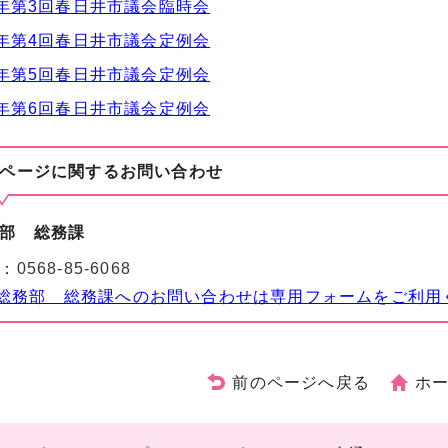
年第3回春日井市議会臨時会
年第4回春日井市議会定例会
年第5回春日井市議会定例会
年第6回春日井市議会定例会
ページに関する
お問い合わせ
部 総務課
：
0568-85-6068
総務部 総務課へのお問い合わせは専用フォームをご利用
前のページへ戻る
ホ