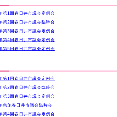
年第1回春日井市議会定例会
年第2回春日井市議会臨時会
年第3回春日井市議会定例会
年第4回春日井市議会定例会
年第5回春日井市議会定例会
年第1回春日井市議会定例会
年第2回春日井市議会臨時会
年第3回春日井市議会定例会
年急施春日井市議会臨時会
年第4回春日井市議会定例会