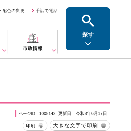
・配色の変更
手話で電話
探す
ス
市政情報
更新日 令和8年6月17日
ページID 1008142
大きな文字で印刷
印刷