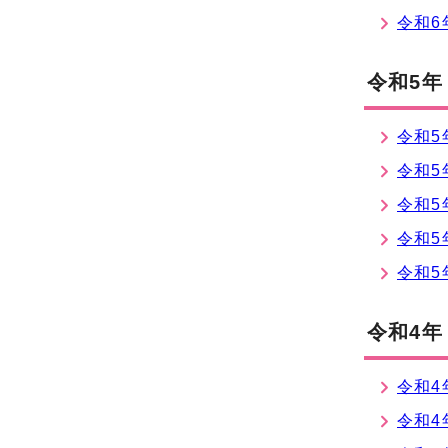
令和6
令和5年
令和5
令和5
令和5
令和5
令和5
令和4年
令和4
令和4