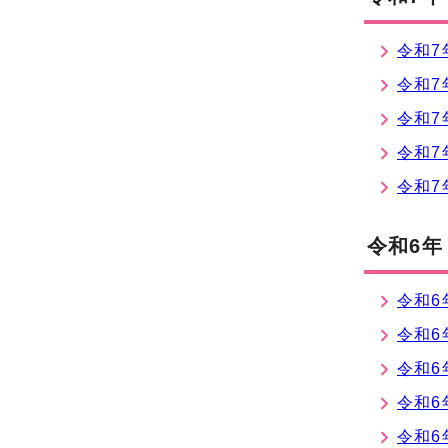
令和7
令和7
令和7
令和7
令和7
令和6年
令和6
令和6
令和6
令和6
令和6