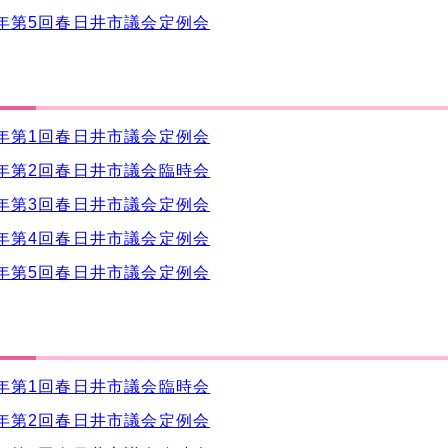
年第5回春日井市議会定例会
年第1回春日井市議会定例会
年第2回春日井市議会臨時会
年第3回春日井市議会定例会
年第4回春日井市議会定例会
年第5回春日井市議会定例会
年第1回春日井市議会臨時会
年第2回春日井市議会定例会