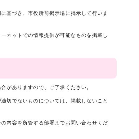
例に基づき、市役所前掲示場に掲示して行いま
ターネットでの情報提供が可能なものを掲載し
場合がありますので、ご了承ください。
が適切でないものについては、掲載しないこと
その内容を所管する部署までお問い合わせくだ