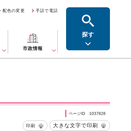
・配色の変更
手話で電話
探す
ス
市政情報
ページID 1037828
大きな文字で印刷
印刷