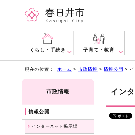
くらし・手続き
子育て・教育
現在の位置：
ホーム
>
市政情報
>
情報公開
> 
インタ
市政情報
情報公開
インターネット掲示場