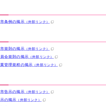
井市条例の掲示
（外部リンク）
井市規則の掲示
（外部リンク）
委員会規則の掲示
（外部リンク）
事業管理規程の掲示
（外部リンク）
井市告示の掲示
（外部リンク）
告示の掲示
（外部リンク）