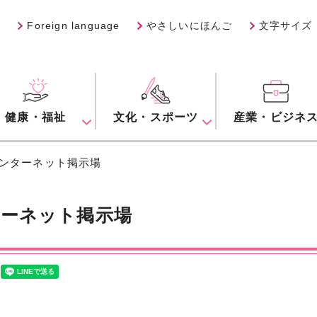
Foreign language
やさしいにほんご
文字サイズ
健康・福祉
文化・スポーツ
産業・ビジネ
インターネット掲示場
ーネット掲示場