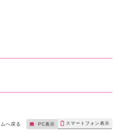
スマートフォン表示
ームへ戻る
PC表示