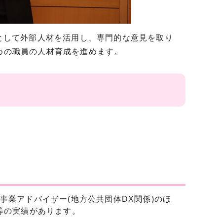
)として外部人材を活用し、専門的な意見を取り
ための職員の人材育成を進めます。
業アドバイザー(地方公共団体DX関係)のほ
等の実績があります。