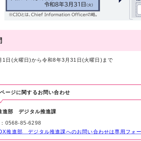
間
月1日(火曜日)から令和8年3月31日(火曜日)まで
ページに関する
お問い合わせ
推進部 デジタル推進課
：
0568-85-6298
DX推進部 デジタル推進課へのお問い合わせは専用フォ