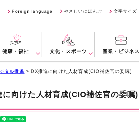
Foreign language
やさしいにほんご
文字サイズ
健康・福祉
文化・スポーツ
産業・ビジネ
ジタル推進
> DX推進に向けた人材育成(CIO補佐官の委嘱)
進に向けた人材育成(CIO補佐官の委嘱)