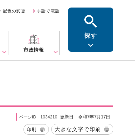
・配色の変更
手話で電話
探す
ス
市政情報
更新日 令和7年7月17日
ページID 1034210
大きな文字で印刷
印刷