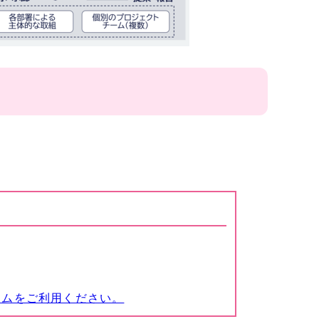
ームをご利用ください。