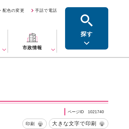
・配色の変更
手話で電話
探す
ス
市政情報
ページID 1021740
大きな文字で印刷
印刷