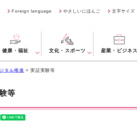
Foreign language
やさしいにほんご
文字サイズ
健康・福祉
文化・スポーツ
産業・ビジネ
ジタル推進
> 実証実験等
験等