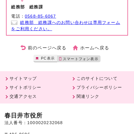
総務部 総務課
電話：
0568-85-6067
総務部 総務課へのお問い合わせは専用フォーム
をご利用ください。
前のページへ戻る
ホームへ戻る
PC表示
スマートフォン表示
サイトマップ
このサイトについて
サイトポリシー
プライバシーポリシー
交通アクセス
関連リンク
春日井市役所
法人番号：1000020232068