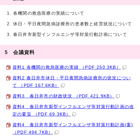
各機関の救急医療の実績について
休日・平日夜間急病診療所の患者数と経営状況について
春日井市新型インフルエンザ等対策行動計画について
5 会議資料
資料1 各機関の救急医療の実績 （PDF 250.3KB）
資料2 春日井市休日・平日夜間急病診療所の状況につい
て （PDF 167.6KB）
資料3 春日井市の財政状況 （PDF 421.9KB）
資料4 春日井市新型インフルエンザ等対策行動計画の改
定の要旨 （PDF 69.3KB）
資料4 春日井市新型インフルエンザ等対策行動計画(案)
（PDF 494.7KB）