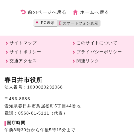
前のページへ戻る
ホームへ戻る
PC表示
スマートフォン表示
サイトマップ
このサイトについて
サイトポリシー
プライバシーポリシー
交通アクセス
関連リンク
春日井市役所
法人番号：1000020232068
〒486-8686
愛知県春日井市鳥居松町5丁目44番地
電話：0568-81-5111（代表）
開庁時間
午前8時30分から午後5時15分まで