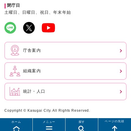
閉庁日
土曜日、日曜日、祝日、年末年始
庁舎案内
組織案内
統計・人口
Copyright © Kasugai City. All Rights Reserved.
ページの先頭
ホーム
メニュー
探す