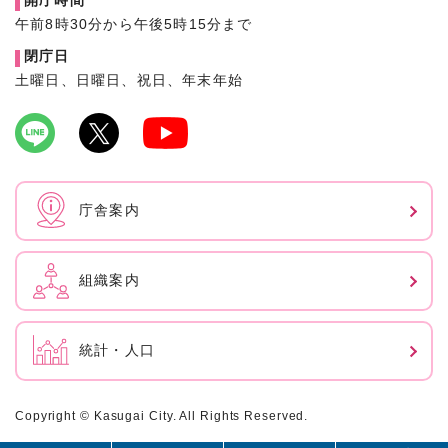
開庁時間
午前8時30分から午後5時15分まで
閉庁日
土曜日、日曜日、祝日、年末年始
庁舎案内
組織案内
統計・人口
Copyright © Kasugai City. All Rights Reserved.