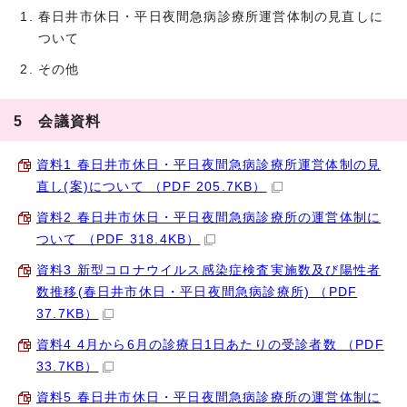
春日井市休日・平日夜間急病診療所運営体制の見直しに
ついて
その他
5 会議資料
資料1 春日井市休日・平日夜間急病診療所運営体制の見
直し(案)について （PDF 205.7KB）
資料2 春日井市休日・平日夜間急病診療所の運営体制に
ついて （PDF 318.4KB）
資料3 新型コロナウイルス感染症検査実施数及び陽性者
数推移(春日井市休日・平日夜間急病診療所) （PDF
37.7KB）
資料4 4月から6月の診療日1日あたりの受診者数 （PDF
33.7KB）
資料5 春日井市休日・平日夜間急病診療所の運営体制に