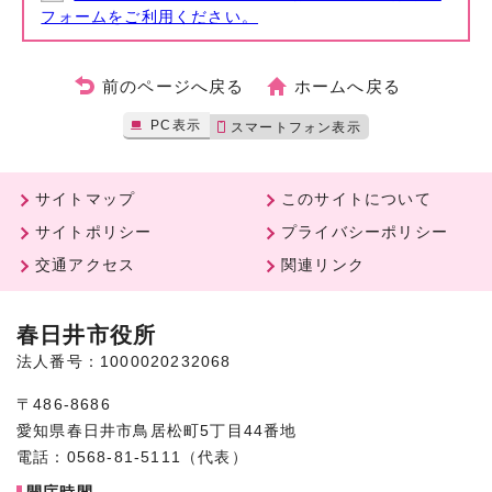
フォームをご利用ください。
前のページへ戻る
ホームへ戻る
PC表示
スマートフォン表示
サイトマップ
このサイトについて
サイトポリシー
プライバシーポリシー
交通アクセス
関連リンク
春日井市役所
法人番号：1000020232068
〒486-8686
愛知県春日井市鳥居松町5丁目44番地
電話：0568-81-5111（代表）