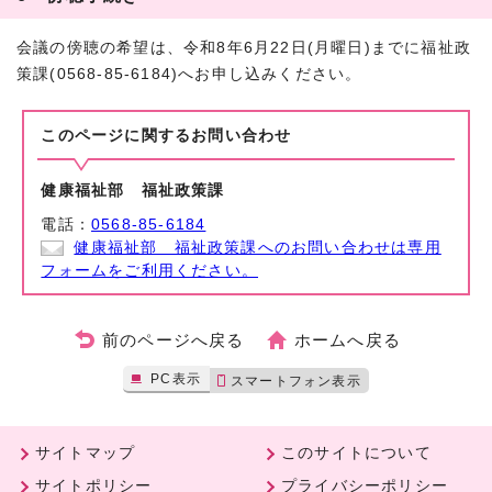
会議の傍聴の希望は、令和8年6月22日(月曜日)までに福祉政
策課(0568-85-6184)へお申し込みください。
このページに関する
お問い合わせ
健康福祉部 福祉政策課
電話：
0568-85-6184
健康福祉部 福祉政策課へのお問い合わせは専用
フォームをご利用ください。
前のページへ戻る
ホームへ戻る
PC表示
スマートフォン表示
サイトマップ
このサイトについて
サイトポリシー
プライバシーポリシー