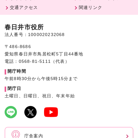
交通アクセス
関連リンク
春日井市役所
法人番号：1000020232068
〒486-8686
愛知県春日井市鳥居松町5丁目44番地
電話：0568-81-5111（代表）
開庁時間
午前8時30分から午後5時15分まで
閉庁日
土曜日、日曜日、祝日、年末年始
庁舎案内