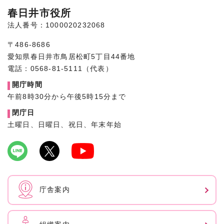
春日井市役所
法人番号：1000020232068
〒486-8686
愛知県春日井市鳥居松町5丁目44番地
電話：0568-81-5111（代表）
開庁時間
午前8時30分から午後5時15分まで
閉庁日
土曜日、日曜日、祝日、年末年始
庁舎案内