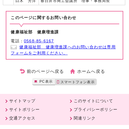
白木 芳洋
春日井市商工会議所 理事・事務局長
このページに関する
お問い合わせ
健康福祉部 健康増進課
電話：
0568-85-6167
健康福祉部 健康増進課へのお問い合わせは専用
フォームをご利用ください。
前のページへ戻る
ホームへ戻る
PC表示
スマートフォン表示
サイトマップ
このサイトについて
サイトポリシー
プライバシーポリシー
交通アクセス
関連リンク