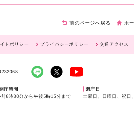
前のページへ戻る
ホ
イトポリシー
プライバシーポリシー
交通アクセス
232068
開庁時間
閉庁日
午前8時30分から午後5時15分まで
土曜日、日曜日、祝日