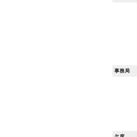
事務局
欠席