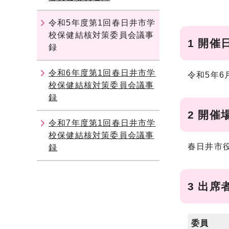
令和5年度第1回春日井市学
校保健結核対策委員会議事
1 開催
録
令和6年度第1回春日井市学
令和5年6
校保健結核対策委員会議事
録
2 開催
令和7年度第1回春日井市学
校保健結核対策委員会議事
春日井市役
録
3 出席
委員