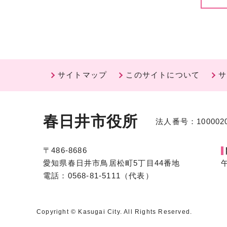
サイトマップ
このサイトについて
サ
春日井市役所
法人番号：1000020
〒486-8686
愛知県春日井市鳥居松町5丁目44番地
電話：0568-81-5111（代表）
Copyright © Kasugai City. All Rights Reserved.