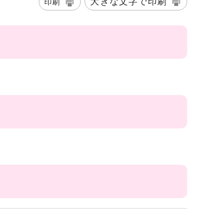
大きな文字で印刷
印刷