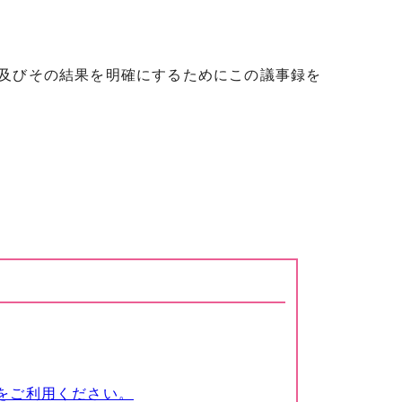
及びその結果を明確にするためにこの議事録を
をご利用ください。