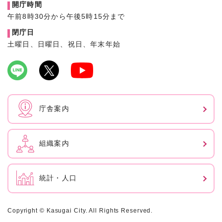
開庁時間
午前8時30分から午後5時15分まで
閉庁日
土曜日、日曜日、祝日、年末年始
庁舎案内
組織案内
統計・人口
Copyright © Kasugai City. All Rights Reserved.