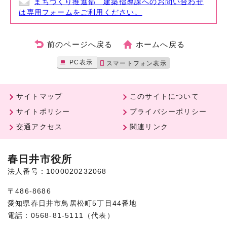
まちづくり推進部 建築指導課へのお問い合わせ
は専用フォームをご利用ください。
前のページへ戻る
ホームへ戻る
PC表示
スマートフォン表示
サイトマップ
このサイトについて
サイトポリシー
プライバシーポリシー
交通アクセス
関連リンク
春日井市役所
法人番号：1000020232068
〒486-8686
愛知県春日井市鳥居松町5丁目44番地
電話：0568-81-5111（代表）