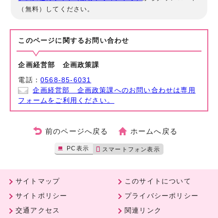
（無料）してください。
このページに関する
お問い合わせ
企画経営部 企画政策課
電話：
0568-85-6031
企画経営部 企画政策課へのお問い合わせは専用
フォームをご利用ください。
前のページへ戻る
ホームへ戻る
PC表示
スマートフォン表示
サイトマップ
このサイトについて
サイトポリシー
プライバシーポリシー
交通アクセス
関連リンク