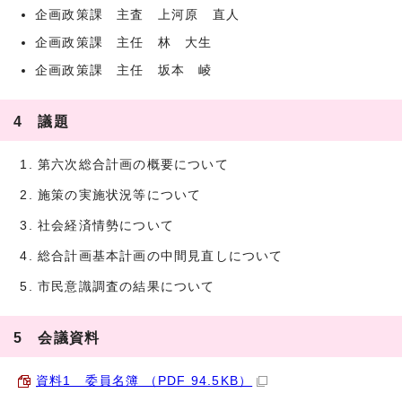
企画政策課 主査 上河原 直人
企画政策課 主任 林 大生
企画政策課 主任 坂本 崚
4 議題
第六次総合計画の概要について
施策の実施状況等について
社会経済情勢について
総合計画基本計画の中間見直しについて
市民意識調査の結果について
5 会議資料
資料1 委員名簿 （PDF 94.5KB）