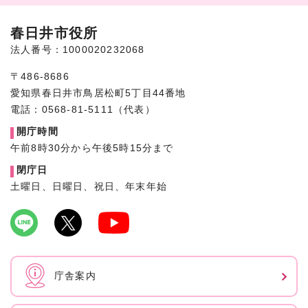
春日井市役所
法人番号：1000020232068
〒486-8686
愛知県春日井市鳥居松町5丁目44番地
電話：0568-81-5111（代表）
開庁時間
午前8時30分から午後5時15分まで
閉庁日
土曜日、日曜日、祝日、年末年始
庁舎案内