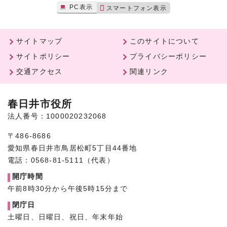
PC表示
スマートフォン表示
サイトマップ
このサイトについて
サイトポリシー
プライバシーポリシー
交通アクセス
関連リンク
春日井市役所
法人番号：1000020232068
〒486-8686
愛知県春日井市鳥居松町5丁目44番地
電話：0568-81-5111（代表）
開庁時間
午前8時30分から午後5時15分まで
閉庁日
土曜日、日曜日、祝日、年末年始