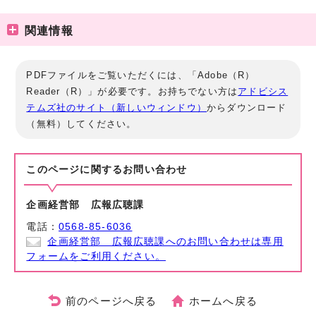
関連情報
PDFファイルをご覧いただくには、「Adobe（R）
Reader（R）」が必要です。お持ちでない方は
アドビシス
テムズ社のサイト（新しいウィンドウ）
からダウンロード
（無料）してください。
このページに関する
お問い合わせ
企画経営部 広報広聴課
電話：
0568-85-6036
企画経営部 広報広聴課へのお問い合わせは専用
フォームをご利用ください。
前のページへ戻る
ホームへ戻る