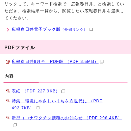
リックして、キーワード検索で「広報春日井」と検索してい
ただき、検索結果一覧から、閲覧したい広報春日井を選択し
てください。
広報春日井電子ブック版
（外部リンク）
PDFファイル
広報春日井8月号 PDF版 （PDF 3.5MB）
内容
表紙 （PDF 227.9KB）
特集 環境にやさしいまちを次世代に （PDF
492.7KB）
新型コロナワクチン接種のお知らせ （PDF 296.4KB）