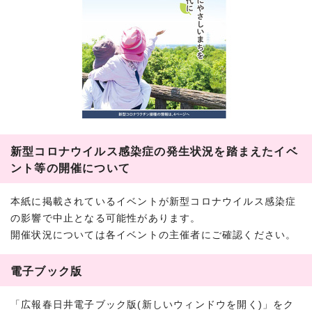
新型コロナウイルス感染症の発生状況を踏まえたイベ
ント等の開催について
本紙に掲載されているイベントが新型コロナウイルス感染症
の影響で中止となる可能性があります。
開催状況については各イベントの主催者にご確認ください。
電子ブック版
「広報春日井電子ブック版(新しいウィンドウを開く)」をク