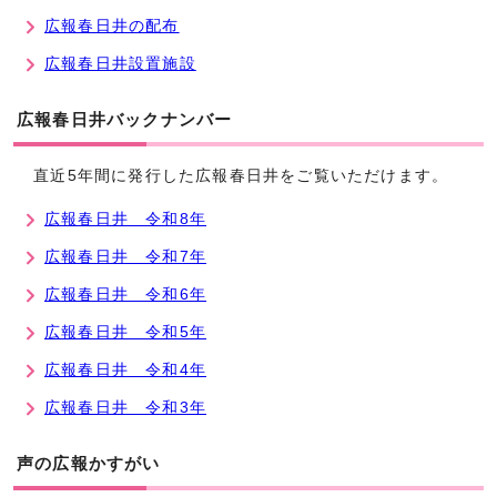
広報春日井の配布
広報春日井設置施設
広報春日井バックナンバー
直近5年間に発行した広報春日井をご覧いただけます。
広報春日井 令和8年
広報春日井 令和7年
広報春日井 令和6年
広報春日井 令和5年
広報春日井 令和4年
広報春日井 令和3年
声の広報かすがい