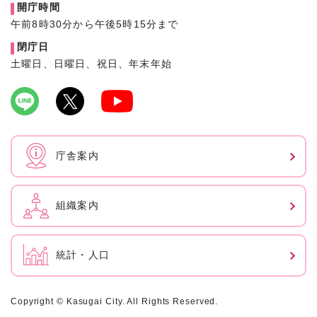
開庁時間
午前8時30分から午後5時15分まで
閉庁日
土曜日、日曜日、祝日、年末年始
庁舎案内
組織案内
統計・人口
Copyright © Kasugai City. All Rights Reserved.