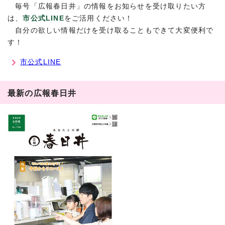
毎号「広報春日井」の情報をお知らせを受け取りたい方
は、
市公式LINE
をご活用ください！
自分の欲しい情報だけを受け取ることもできて大変便利で
す！
市公式LINE
最新の広報春日井