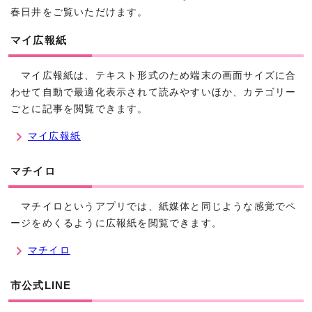
春日井をご覧いただけます。
マイ広報紙
マイ広報紙は、テキスト形式のため端末の画面サイズに合
わせて自動で最適化表示されて読みやすいほか、カテゴリー
ごとに記事を閲覧できます。
マイ広報紙
マチイロ
マチイロというアプリでは、紙媒体と同じような感覚でペ
ージをめくるように広報紙を閲覧できます。
マチイロ
市公式LINE