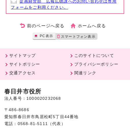
企画経営部 広報広聴課へのお問い合わせは専用
フォームをご利用ください。
前のページへ戻る
ホームへ戻る
PC表示
スマートフォン表示
サイトマップ
このサイトについて
サイトポリシー
プライバシーポリシー
交通アクセス
関連リンク
春日井市役所
法人番号：1000020232068
〒486-8686
愛知県春日井市鳥居松町5丁目44番地
電話：0568-81-5111（代表）