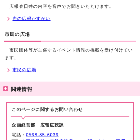
広報春日井の内容を音声でお聞きいただけます。
声の広報かすがい
市民の広場
市民団体等が主催するイベント情報の掲載を受け付けてい
ます。
市民の広場
関連情報
このページに関する
お問い合わせ
企画経営部 広報広聴課
電話：
0568-85-6036