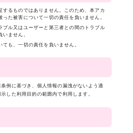
証するものではありません。このため、本アカ
被った被害について一切の責任を負いません。
ラブル又はユーザーと第三者との間のトラブル
負いません。
いても、一切の責任を負いません。
条例に基づき、個人情報の漏洩がないよう適
明示した利用目的の範囲内で利用します。