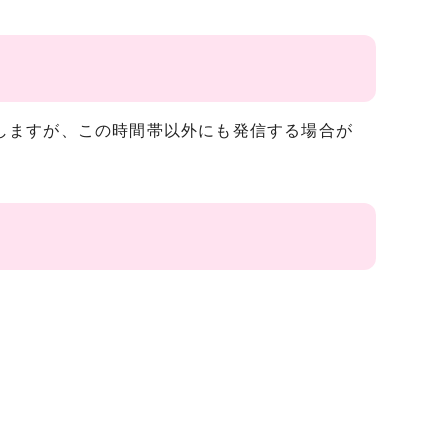
としますが、この時間帯以外にも発信する場合が