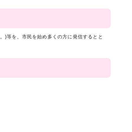
う。)等を、市民を始め多くの方に発信するとと