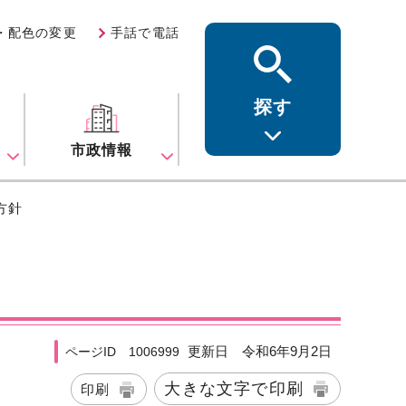
・配色の変更
手話で電話
探す
ス
市政情報
方針
更新日 令和6年9月2日
ページID 1006999
大きな文字で印刷
印刷