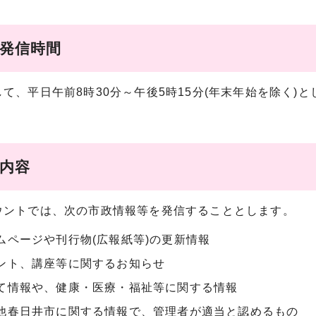
報発信時間
て、平日午前8時30分～午後5時15分(年末年始を除く)
。
信内容
ントでは、次の市政情報等を発信することとします。
ムページや刊行物(広報紙等)の更新情報
ント、講座等に関するお知らせ
て情報や、健康・医療・福祉等に関する情報
他春日井市に関する情報で、管理者が適当と認めるもの