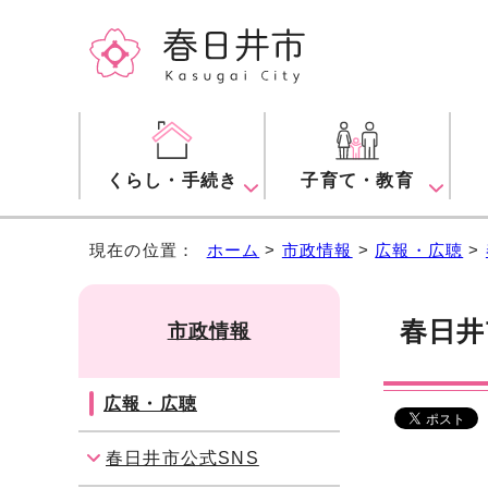
くらし・手続き
子育て・教育
現在の位置：
ホーム
>
市政情報
>
広報・広聴
>
春日井
市政情報
広報・広聴
春日井市公式SNS