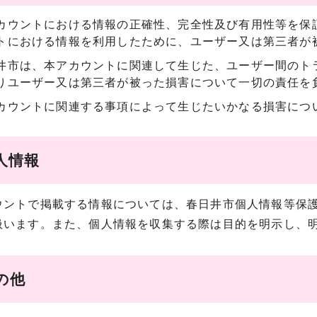
カウントにおける情報の正確性、完全性及び有用性等を保
トにおける情報を利用したために、ユーザー又は第三者が
井市は、本アカウントに関連して生じた、ユーザー間のト
りユーザー又は第三者が被った損害について一切の責任を
カウントに関連する事項によって生じたいかなる損害につ
人情報
ントで掲載する情報については、春日井市個人情報等保護
扱います。また、個人情報を収集する際は目的を明示し、
の他