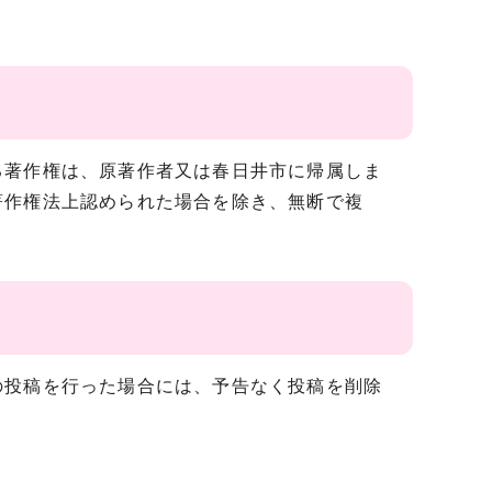
著作権は、原著作者又は春日井市に帰属しま
著作権法上認められた場合を除き、無断で複
投稿を行った場合には、予告なく投稿を削除