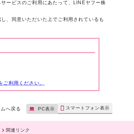
ービスのご利用にあたって、LINEヤフー株
し、同意いただいた上でご利用されているも
をご利用ください。
スマートフォン表示
ームへ戻る
PC表示
関連リンク