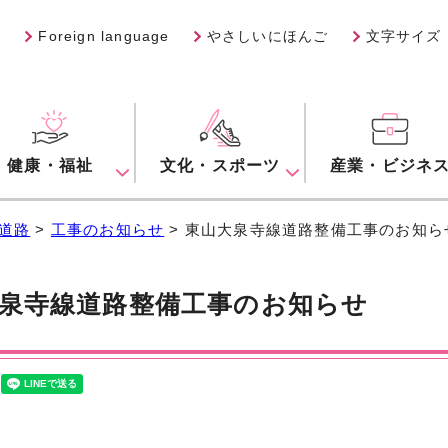
Foreign language
やさしいにほんご
文字サイズ
健康・福祉
文化・スポーツ
産業・ビジネ
道路
>
工事のお知らせ
> 東山大泉寺線道路整備工事のお知ら
泉寺線道路整備工事のお知らせ