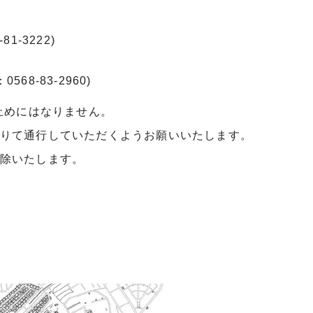
-3222)
8-83-2960)
止めにはなりません。
りて通行していただくようお願いいたします。
除いたします。