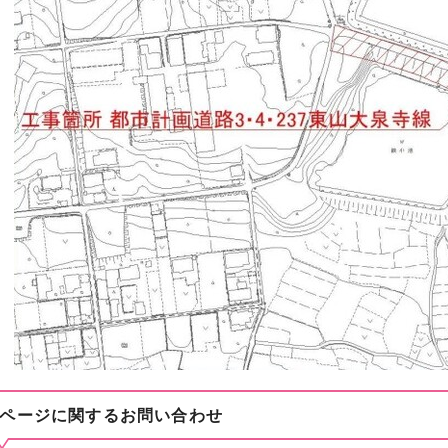
ページに関する
お問い合わせ