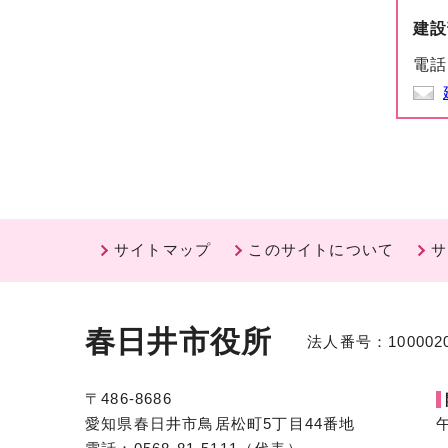
建設
電話
サイトマップ
このサイトについて
サ
春日井市役所
法人番号：1000020
〒486-8686
愛知県春日井市鳥居松町5丁目44番地