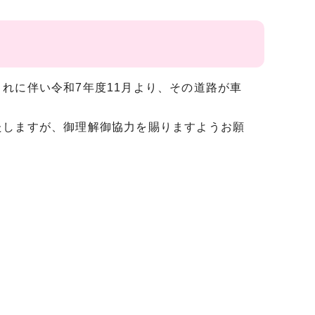
れに伴い令和7年度11月より、その道路が車
しますが、御理解御協力を賜りますようお願