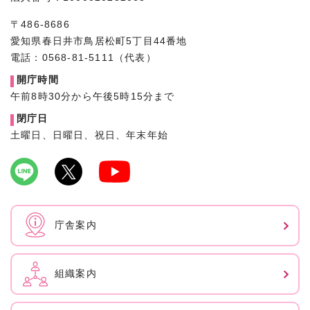
〒486-8686
愛知県春日井市鳥居松町5丁目44番地
電話：0568-81-5111（代表）
開庁時間
午前8時30分から午後5時15分まで
閉庁日
土曜日、日曜日、祝日、年末年始
庁舎案内
組織案内