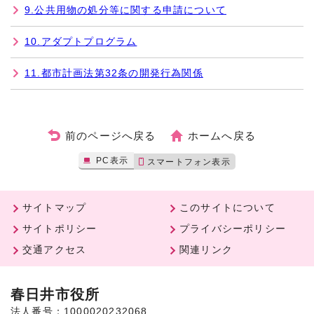
9.公共用物の処分等に関する申請について
10.アダプトプログラム
11.都市計画法第32条の開発行為関係
前のページへ戻る
ホームへ戻る
PC表示
スマートフォン表示
サイトマップ
このサイトについて
サイトポリシー
プライバシーポリシー
交通アクセス
関連リンク
春日井市役所
法人番号：1000020232068