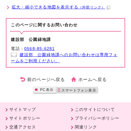
拡大・縮小できる地図を表示する
（外部リンク）
このページに関する
お問い合わせ
建設部 公園緑地課
電話：
0568-85-6281
建設部 公園緑地課へのお問い合わせは専用フォ
ームをご利用ください。
前のページへ戻る
ホームへ戻る
PC表示
スマートフォン表示
サイトマップ
このサイトについて
サイトポリシー
プライバシーポリシー
交通アクセス
関連リンク