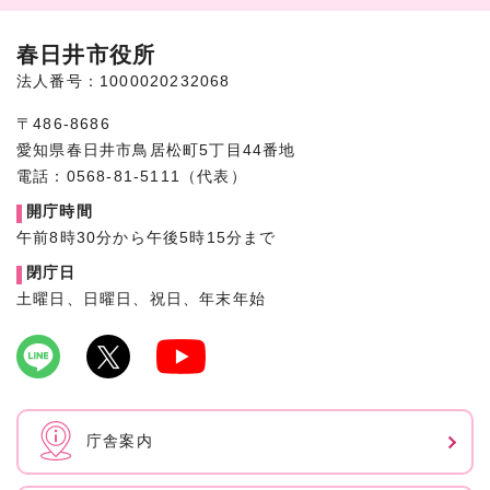
春日井市役所
法人番号：1000020232068
〒486-8686
愛知県春日井市鳥居松町5丁目44番地
電話：0568-81-5111（代表）
開庁時間
午前8時30分から午後5時15分まで
閉庁日
土曜日、日曜日、祝日、年末年始
庁舎案内