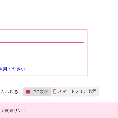
利用ください。
スマートフォン表示
ームへ戻る
PC表示
関連リンク