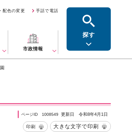
・配色の変更
手話で電話
探す
ス
市政情報
公園
更新日 令和8年4月1日
ページID 1008549
大きな文字で印刷
印刷