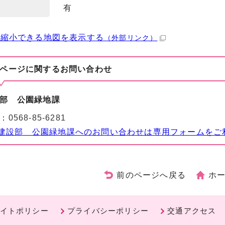
有
・縮小できる地図を表示する
（外部リンク）
ページに関する
お問い合わせ
部 公園緑地課
：
0568-85-6281
建設部 公園緑地課へのお問い合わせは専用フォームをご
前のページへ戻る
ホ
イトポリシー
プライバシーポリシー
交通アクセス