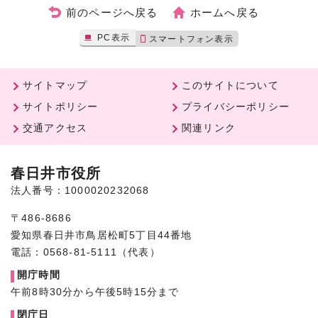
前のページへ戻る
ホームへ戻る
PC表示
スマートフォン表示
サイトマップ
このサイトについて
サイトポリシー
プライバシーポリシー
交通アクセス
関連リンク
春日井市役所
法人番号：1000020232068
〒486-8686
愛知県春日井市鳥居松町5丁目44番地
電話：0568-81-5111（代表）
開庁時間
午前8時30分から午後5時15分まで
閉庁日