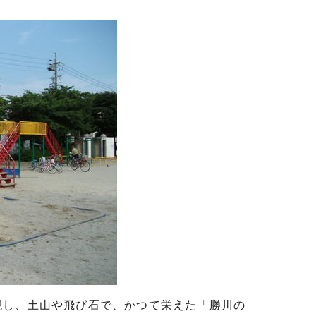
現し、土山や飛び石で、かつて栄えた「勝川の