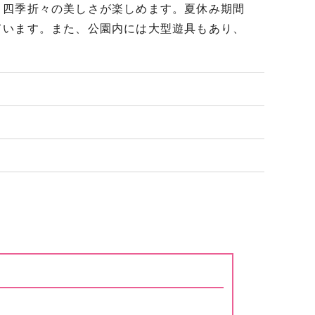
、四季折々の美しさが楽しめます。夏休み期間
ています。また、公園内には大型遊具もあり、