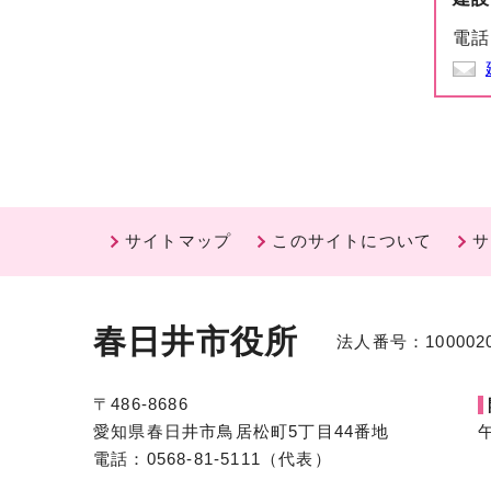
電話
サイトマップ
このサイトについて
サ
春日井市役所
法人番号：1000020
〒486-8686
愛知県春日井市鳥居松町5丁目44番地
電話：0568-81-5111（代表）