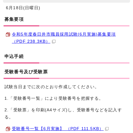
6月18日(日曜日)
募集要項
令和5年度春日井市職員採用試験(6月実施)募集要項
（PDF 238.3KB）
申込手続
受験番号及び受験票
試験当日までに次のとおり作成してください。
1.「受験番号一覧」により受験番号を把握する。
2.「受験票」を印刷(A4サイズ)し、受験番号などを記入す
る。
受験番号一覧【6月実施】 （PDF 111.5KB）