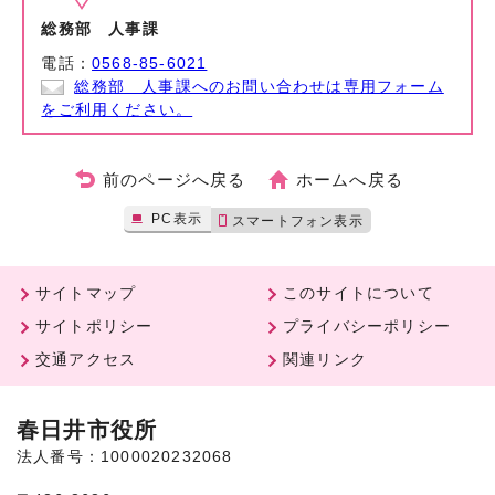
総務部 人事課
電話：
0568-85-6021
総務部 人事課へのお問い合わせは専用フォーム
をご利用ください。
前のページへ戻る
ホームへ戻る
PC表示
スマートフォン表示
サイトマップ
このサイトについて
サイトポリシー
プライバシーポリシー
交通アクセス
関連リンク
春日井市役所
法人番号：1000020232068