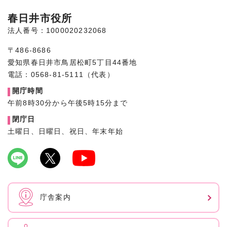
春日井市役所
法人番号：1000020232068
〒486-8686
愛知県春日井市鳥居松町5丁目44番地
電話：0568-81-5111（代表）
開庁時間
午前8時30分から午後5時15分まで
閉庁日
土曜日、日曜日、祝日、年末年始
庁舎案内