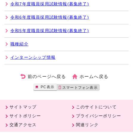
令和7年度職員採用試験情報(募集終了)
令和6年度職員採用試験情報(募集終了)
令和5年度職員採用試験情報(募集終了)
職種紹介
インターンシップ情報
前のページへ戻る
ホームへ戻る
PC表示
スマートフォン表示
サイトマップ
このサイトについて
サイトポリシー
プライバシーポリシー
交通アクセス
関連リンク