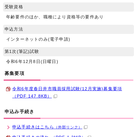
受験資格
年齢要件のほか、職種により資格等の要件あり
申込方法
インターネットのみ(電子申請)
第1次(筆記)試験
令和6年12月8日(日曜日)
募集要項
令和6年度春日井市職員採用試験(12月実施)募集要項
（PDF 147.8KB）
申込み手続き
申込手続きはこちら
（外部リンク）