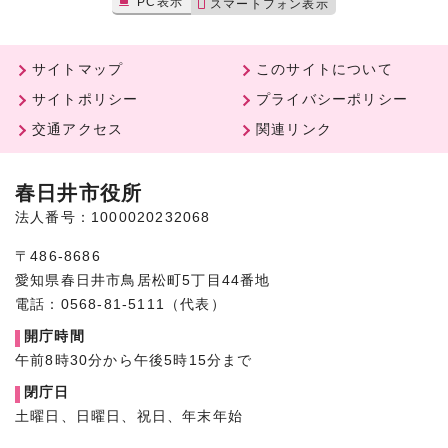
PC表示
スマートフォン表示
サイトマップ
このサイトについて
サイトポリシー
プライバシーポリシー
交通アクセス
関連リンク
春日井市役所
法人番号：1000020232068
〒486-8686
愛知県春日井市鳥居松町5丁目44番地
電話：0568-81-5111（代表）
開庁時間
午前8時30分から午後5時15分まで
閉庁日
土曜日、日曜日、祝日、年末年始