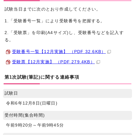
試験当日までに次のとおり作成してください。
1.「受験番号一覧」により受験番号を把握する。
2.「受験票」を印刷(A4サイズ)し、受験番号などを記入す
る。
受験番号一覧【12月実施】 （PDF 32.6KB）
受験票【12月実施】 （PDF 279.4KB）
第1次試験(筆記)に関する連絡事項
試験日
令和6年12月8日(日曜日)
受付時間(集合時間)
午前9時20分～午前9時45分