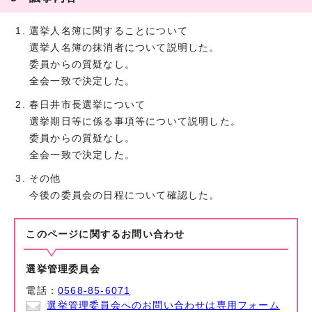
選挙人名簿に関することについて
選挙人名簿の抹消者について説明した。
委員からの質疑なし。
全会一致で決定した。
春日井市長選挙について
選挙期日等に係る事項等について説明した。
委員からの質疑なし。
全会一致で決定した。
その他
今後の委員会の日程について確認した。
このページに関する
お問い合わせ
選挙管理委員会
電話：
0568-85-6071
選挙管理委員会へのお問い合わせは専用フォーム