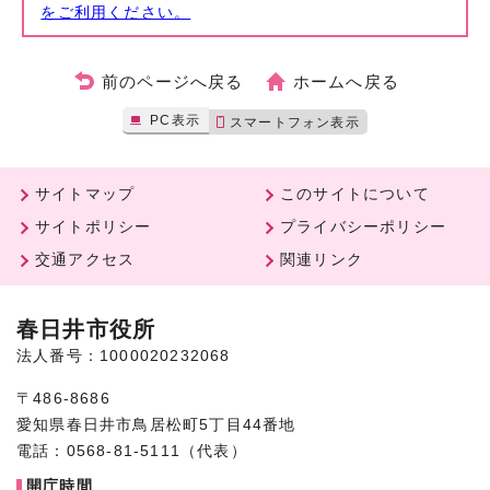
をご利用ください。
前のページへ戻る
ホームへ戻る
PC表示
スマートフォン表示
サイトマップ
このサイトについて
サイトポリシー
プライバシーポリシー
交通アクセス
関連リンク
春日井市役所
法人番号：1000020232068
〒486-8686
愛知県春日井市鳥居松町5丁目44番地
電話：0568-81-5111（代表）
開庁時間