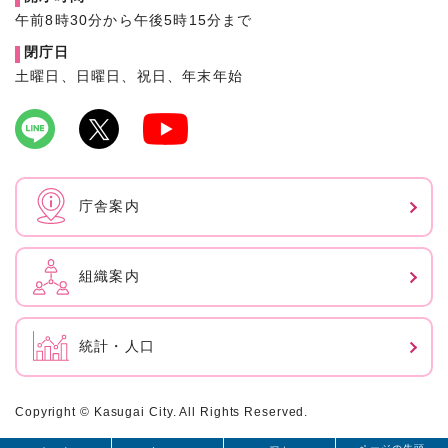
午前8時30分から午後5時15分まで
閉庁日
土曜日、日曜日、祝日、年末年始
庁舎案内
組織案内
統計・人口
Copyright © Kasugai City. All Rights Reserved.