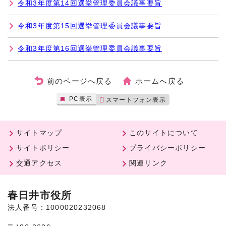
令和3年度第14回選挙管理委員会議事要旨
令和3年度第15回選挙管理委員会議事要旨
令和3年度第16回選挙管理委員会議事要旨
前のページへ戻る
ホームへ戻る
PC表示
スマートフォン表示
サイトマップ
このサイトについて
サイトポリシー
プライバシーポリシー
交通アクセス
関連リンク
春日井市役所
法人番号：1000020232068