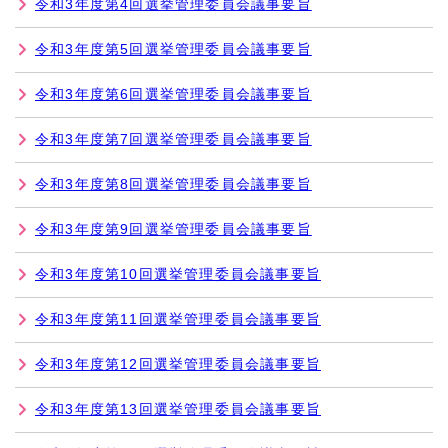
令和3年度第4回選挙管理委員会議事要旨
令和3年度第5回選挙管理委員会議事要旨
令和3年度第6回選挙管理委員会議事要旨
令和3年度第7回選挙管理委員会議事要旨
令和3年度第8回選挙管理委員会議事要旨
令和3年度第9回選挙管理委員会議事要旨
令和3年度第10回選挙管理委員会議事要旨
令和3年度第11回選挙管理委員会議事要旨
令和3年度第12回選挙管理委員会議事要旨
令和3年度第13回選挙管理委員会議事要旨