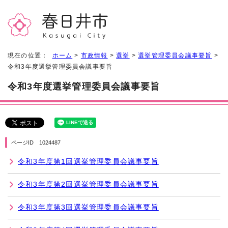
現在の位置：
ホーム
>
市政情報
>
選挙
>
選挙管理委員会議事要旨
>
令和3年度選挙管理委員会議事要旨
令和3年度選挙管理委員会議事要旨
ページID 1024487
令和3年度第1回選挙管理委員会議事要旨
令和3年度第2回選挙管理委員会議事要旨
令和3年度第3回選挙管理委員会議事要旨