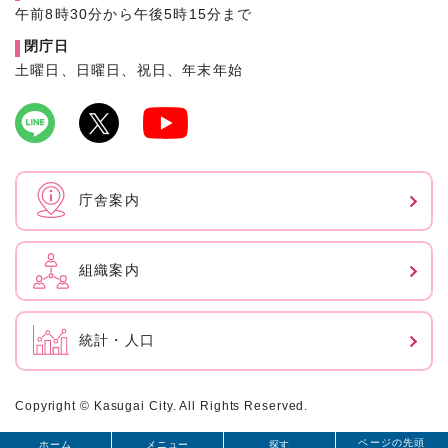
午前8時30分から午後5時15分まで
閉庁日
土曜日、日曜日、祝日、年末年始
庁舎案内
組織案内
統計・人口
Copyright © Kasugai City. All Rights Reserved.
ページの先頭
ホーム
メニュー
探す