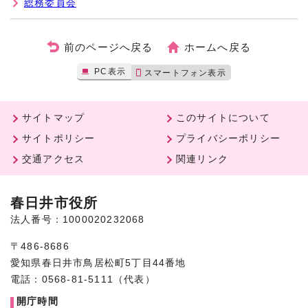
総務委員会
前のページへ戻る
ホームへ戻る
PC表示
スマートフォン表示
サイトマップ
このサイトについて
サイトポリシー
プライバシーポリシー
交通アクセス
関連リンク
春日井市役所
法人番号：1000020232068
〒486-8686
愛知県春日井市鳥居松町5丁目44番地
電話：0568-81-5111（代表）
開庁時間