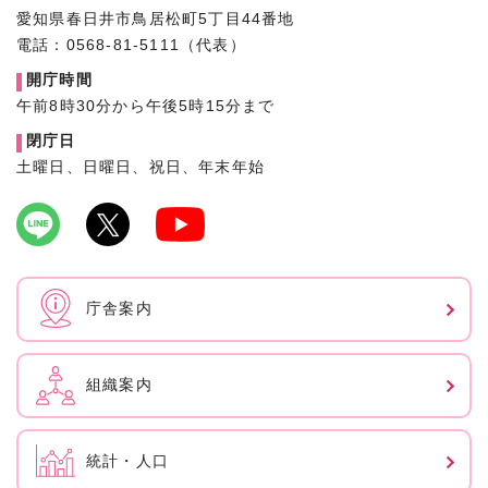
愛知県春日井市鳥居松町5丁目44番地
電話：0568-81-5111（代表）
開庁時間
午前8時30分から午後5時15分まで
閉庁日
土曜日、日曜日、祝日、年末年始
庁舎案内
組織案内
統計・人口