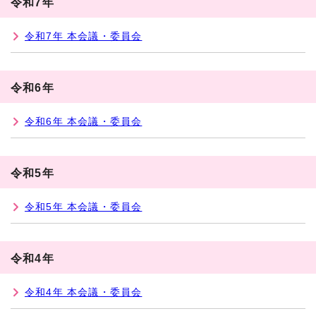
令和7年
令和7年 本会議・委員会
令和6年
令和6年 本会議・委員会
令和5年
令和5年 本会議・委員会
令和4年
令和4年 本会議・委員会