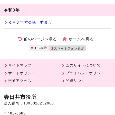
令和3年
令和3年 本会議・委員会
前のページへ戻る
ホームへ戻る
PC表示
スマートフォン表示
サイトマップ
このサイトについて
サイトポリシー
プライバシーポリシー
交通アクセス
関連リンク
春日井市役所
法人番号：1000020232068
〒486-8686