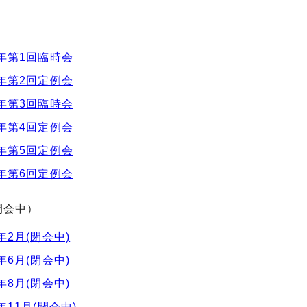
年第1回臨時会
年第2回定例会
年第3回臨時会
年第4回定例会
年第5回定例会
年第6回定例会
閉会中）
年2月(閉会中)
年6月(閉会中)
年8月(閉会中)
年11月(閉会中)