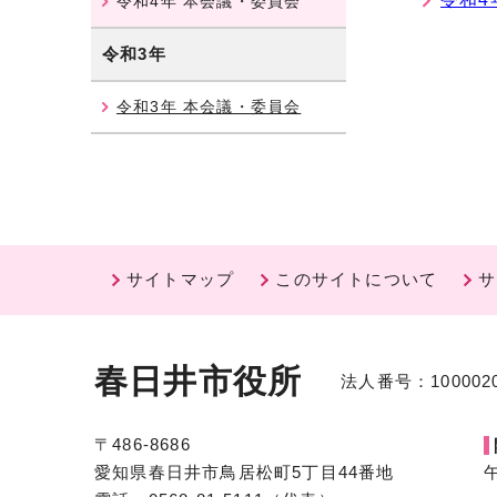
令和4年 本会議・委員会
令和3年
令和3年 本会議・委員会
サイトマップ
このサイトについて
サ
春日井市役所
法人番号：1000020
〒486-8686
愛知県春日井市鳥居松町5丁目44番地