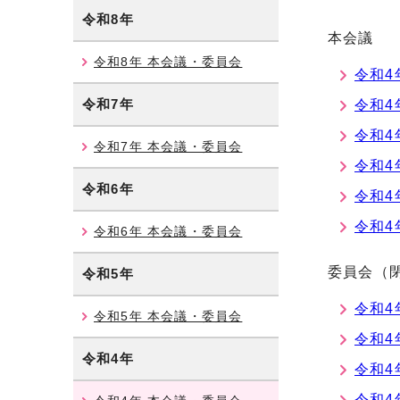
令和8年
本会議
令和8年 本会議・委員会
令和4
令和7年
令和4
令和4
令和7年 本会議・委員会
令和4
令和6年
令和4
令和4
令和6年 本会議・委員会
委員会（
令和5年
令和4
令和5年 本会議・委員会
令和4
令和4年
令和4
令和4