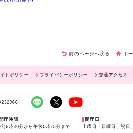
前のページへ戻る
ホ
イトポリシー
プライバシーポリシー
交通アクセス
232068
開庁時間
閉庁日
午前8時30分から午後5時15分まで
土曜日、日曜日、祝日