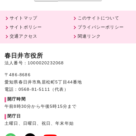
サイトマップ
このサイトについて
サイトポリシー
プライバシーポリシー
交通アクセス
関連リンク
春日井市役所
法人番号：1000020232068
〒486-8686
愛知県春日井市鳥居松町5丁目44番地
電話：0568-81-5111（代表）
開庁時間
午前8時30分から午後5時15分まで
閉庁日
土曜日、日曜日、祝日、年末年始