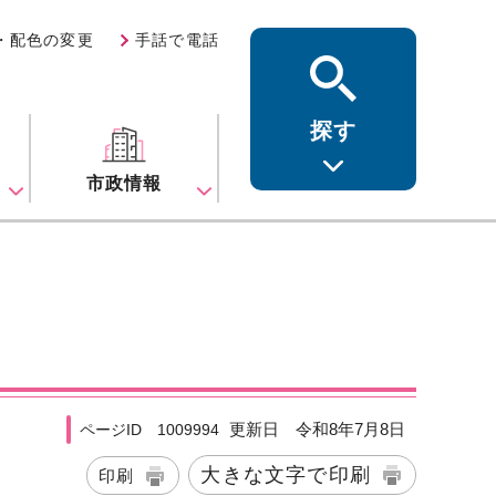
・配色の変更
手話で電話
探す
ス
市政情報
更新日 令和8年7月8日
ページID 1009994
大きな文字で印刷
印刷