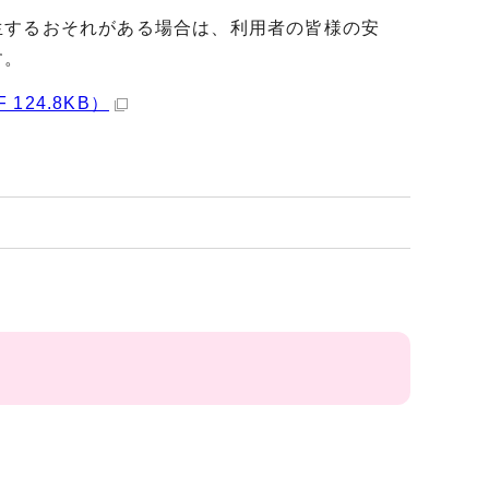
生するおそれがある場合は、利用者の皆様の安
す。
24.8KB）