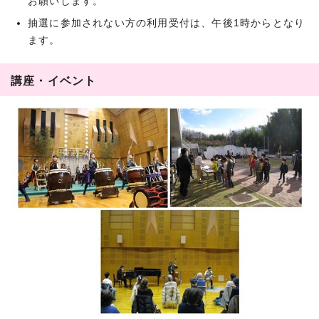
お願いします。
抽選に参加されない方の利用受付は、午後1時からとなり
ます。
講座・イベント