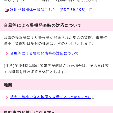
利用登録団体一覧はこちら （PDF 89.4KB）
台風等による警報発表時の対応について
台風の接近等により警報等が発表された場合の貸館、市主催
講座、貸館初日受付の抽選は、次のとおりとします。
台風等による警報発表時の対応について
(注意)午後4時以降に警報等が解除された場合は、その日は夜
間の開館を行わず終日休館とします。
地図
拡大・縮小できる地図を表示する
（外部リンク）
自動車でお越しになる方へ