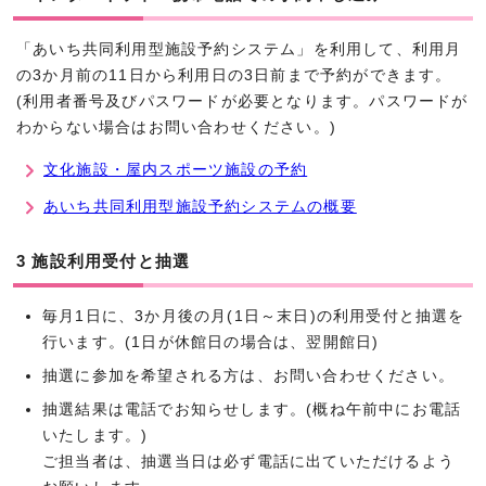
「あいち共同利用型施設予約システム」を利用して、利用月
の3か月前の11日から利用日の3日前まで予約ができます。
(利用者番号及びパスワードが必要となります。パスワードが
わからない場合はお問い合わせください。)
文化施設・屋内スポーツ施設の予約
あいち共同利用型施設予約システムの概要
3 施設利用受付と抽選
毎月1日に、3か月後の月(1日～末日)の利用受付と抽選を
行います。(1日が休館日の場合は、翌開館日)
抽選に参加を希望される方は、お問い合わせください。
抽選結果は電話でお知らせします。(概ね午前中にお電話
いたします。)
ご担当者は、抽選当日は必ず電話に出ていただけるよう