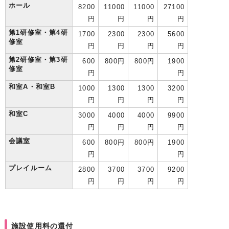
ホール
8200
11000
11000
27100
円
円
円
円
第1研修室・第4研
1700
2300
2300
5600
修室
円
円
円
円
第2研修室・第3研
600
800円
800円
1900
修室
円
円
和室A・和室B
1000
1300
1300
3200
円
円
円
円
和室C
3000
4000
4000
9900
円
円
円
円
会議室
600
800円
800円
1900
円
円
プレイルーム
2800
3700
3700
9200
円
円
円
円
施設使用料の還付