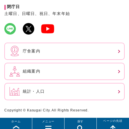
閉庁日
土曜日、日曜日、祝日、年末年始
庁舎案内
組織案内
統計・人口
Copyright © Kasugai City. All Rights Reserved.
ページの先頭
ホーム
メニュー
探す