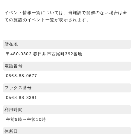
イベント情報一覧については、当施設で開催のない場合は全
ての施設のイベント一覧が表示されます。
所在地
〒480-0302 春日井市西尾町392番地
電話番号
0568-88-0677
ファクス番号
0568-88-3391
利用時間
午前9時～午後10時
休所日