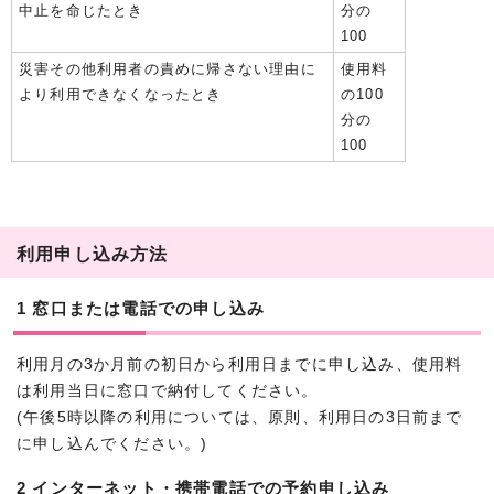
中止を命じたとき
分の
100
災害その他利用者の責めに帰さない理由に
使用料
より利用できなくなったとき
の100
分の
100
利用申し込み方法
1 窓口または電話での申し込み
利用月の3か月前の初日から利用日までに申し込み、使用料
は利用当日に窓口で納付してください。
(午後5時以降の利用については、原則、利用日の3日前まで
に申し込んでください。)
2 インターネット・携帯電話での予約申し込み