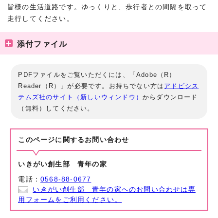
皆様の生活道路です。ゆっくりと、歩行者との間隔を取って
走行してください。
添付ファイル
PDFファイルをご覧いただくには、「Adobe（R）
Reader（R）」が必要です。お持ちでない方は
アドビシス
テムズ社のサイト（新しいウィンドウ）
からダウンロード
（無料）してください。
このページに関する
お問い合わせ
いきがい創生部 青年の家
電話：
0568-88-0677
いきがい創生部 青年の家へのお問い合わせは専
用フォームをご利用ください。