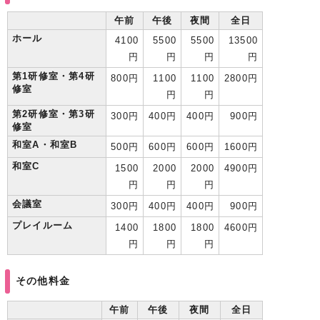
午前
午後
夜間
全日
ホール
4100
5500
5500
13500
円
円
円
円
第1研修室・第4研
800円
1100
1100
2800円
修室
円
円
第2研修室・第3研
300円
400円
400円
900円
修室
和室A・和室B
500円
600円
600円
1600円
和室C
1500
2000
2000
4900円
円
円
円
会議室
300円
400円
400円
900円
プレイルーム
1400
1800
1800
4600円
円
円
円
その他料金
午前
午後
夜間
全日