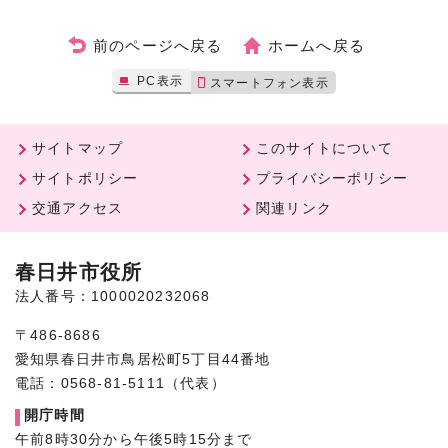
前のページへ戻る
ホームへ戻る
PC表示
スマートフォン表示
サイトマップ
このサイトについて
サイトポリシー
プライバシーポリシー
交通アクセス
関連リンク
春日井市役所
法人番号：1000020232068
〒486-8686
愛知県春日井市鳥居松町5丁目44番地
電話：0568-81-5111（代表）
開庁時間
午前8時30分から午後5時15分まで