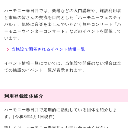
ハーモニー春日井では、楽器などの入門講座や、施設利用者
と市民の皆さんの交流を目的とした「ハーモニーフェスティ
バル」、気軽に音楽を楽しんでいただく無料コンサート「ハ
ーモニーウインターコンサート」などのイベントを開催して
います。
当施設で開催されるイベント情報一覧
イベント情報一覧については、当施設で開催のない場合は全
ての施設のイベント一覧が表示されます。
利用登録団体紹介
ハーモニー春日井で定期的に活動している団体を紹介しま
す。(令和8年4月1日現在)
詳しくは、ハーモニー春日井へお問い合わせください。