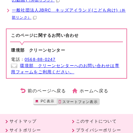
の動画)
（外部リンク）
一般社団法人JBRC キッズアイランド(こども向け)
（外
部リンク）
このページに関する
お問い合わせ
環境部 クリーンセンター
電話：
0568-88-0247
環境部 クリーンセンターへのお問い合わせは専
用フォームをご利用ください。
前のページへ戻る
ホームへ戻る
PC表示
スマートフォン表示
サイトマップ
このサイトについて
サイトポリシー
プライバシーポリシー