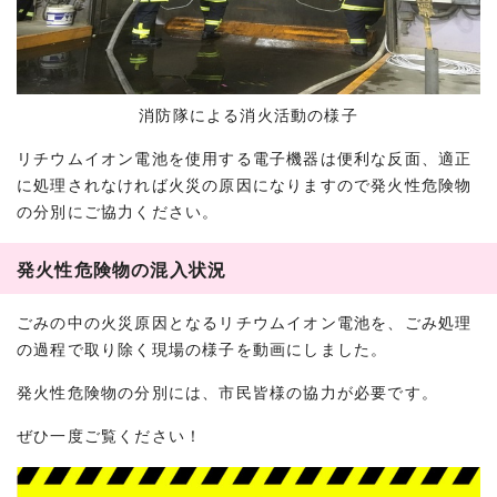
消防隊による消火活動の様子
リチウムイオン電池を使用する電子機器は便利な反面、適正
に処理されなければ火災の原因になりますので発火性危険物
の分別にご協力ください。
発火性危険物の混入状況
ごみの中の火災原因となるリチウムイオン電池を、ごみ処理
の過程で取り除く現場の様子を動画にしました。
発火性危険物の分別には、市民皆様の協力が必要です。
ぜひ一度ご覧ください！