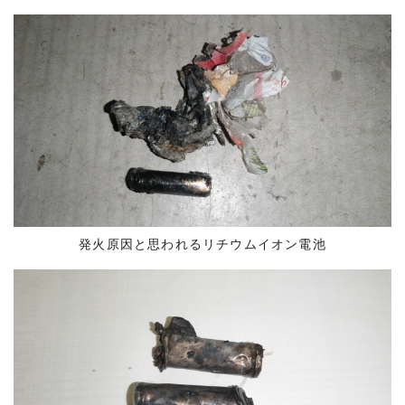
発火原因と思われるリチウムイオン電池