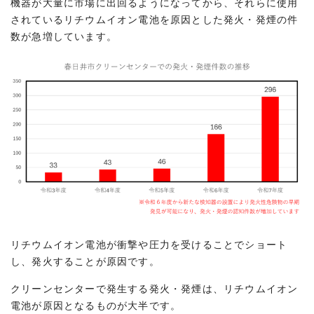
機器が大量に市場に出回るようになってから、それらに使用
されているリチウムイオン電池を原因とした発火・発煙の件
数が急増しています。
リチウムイオン電池が衝撃や圧力を受けることでショート
し、発火することが原因です。
クリーンセンターで発生する発火・発煙は、リチウムイオン
電池が原因となるものが大半です。