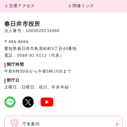
交通アクセス
関連リンク
春日井市役所
法人番号：1000020232068
〒486-8686
愛知県春日井市鳥居松町5丁目44番地
電話：0568-81-5111（代表）
開庁時間
午前8時30分から午後5時15分まで
閉庁日
土曜日、日曜日、祝日、年末年始
庁舎案内