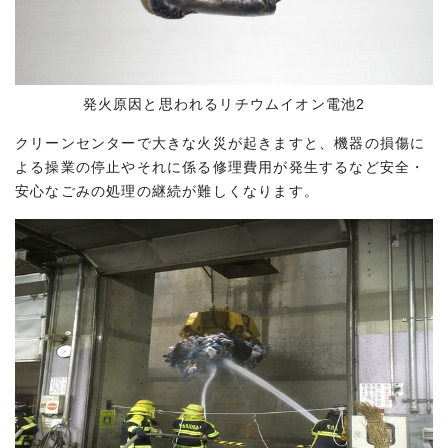
発火原因と思われるリチウムイオン電池2
クリーンセンターで大きな火災が起きますと、機器の損傷に
よる操業の停止やそれに係る修理費用が発生するなど安全・
安心なごみの処理の継続が難しくなります。