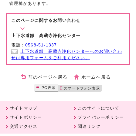
管理棟があります。
このページに関する
お問い合わせ
上下水道部 高蔵寺浄化センター
電話：
0568-51-1337
上下水道部 高蔵寺浄化センターへのお問い合わ
せは専用フォームをご利用ください。
前のページへ戻る
ホームへ戻る
PC表示
スマートフォン表示
サイトマップ
このサイトについて
サイトポリシー
プライバシーポリシー
交通アクセス
関連リンク