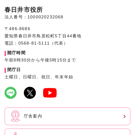
春日井市役所
法人番号：1000020232068
〒486-8686
愛知県春日井市鳥居松町5丁目44番地
電話：0568-81-5111（代表）
開庁時間
午前8時30分から午後5時15分まで
閉庁日
土曜日、日曜日、祝日、年末年始
庁舎案内