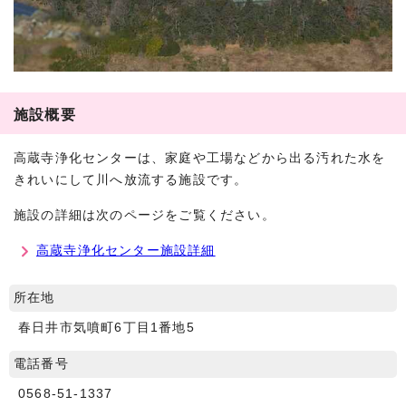
施設概要
高蔵寺浄化センターは、家庭や工場などから出る汚れた水を
きれいにして川へ放流する施設です。
施設の詳細は次のページをご覧ください。
高蔵寺浄化センター施設詳細
所在地
春日井市気噴町6丁目1番地5
電話番号
0568-51-1337