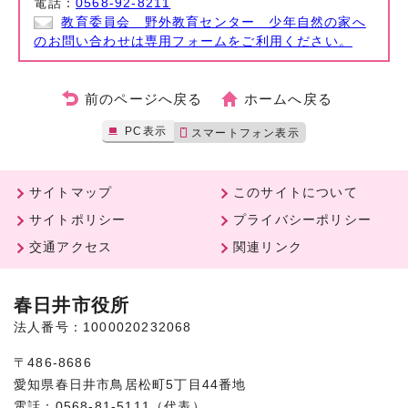
電話：
0568-92-8211
教育委員会 野外教育センター 少年自然の家へ
のお問い合わせは専用フォームをご利用ください。
前のページへ戻る
ホームへ戻る
PC表示
スマートフォン表示
サイトマップ
このサイトについて
サイトポリシー
プライバシーポリシー
交通アクセス
関連リンク
春日井市役所
法人番号：1000020232068
〒486-8686
愛知県春日井市鳥居松町5丁目44番地
電話：0568-81-5111（代表）