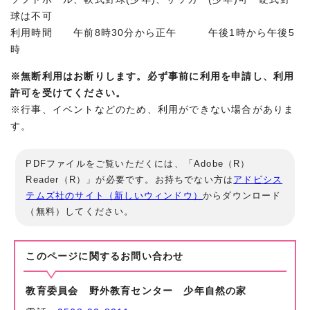
球は不可
利用時間 午前8時30分から正午 午後1時から午後5
時
※無断利用はお断りします。必ず事前に利用を申請し、利用
許可を受けてください。
※行事、イベントなどのため、利用ができない場合がありま
す。
PDFファイルをご覧いただくには、「Adobe（R）
Reader（R）」が必要です。お持ちでない方は
アドビシス
テムズ社のサイト（新しいウィンドウ）
からダウンロード
（無料）してください。
このページに関する
お問い合わせ
教育委員会 野外教育センター 少年自然の家