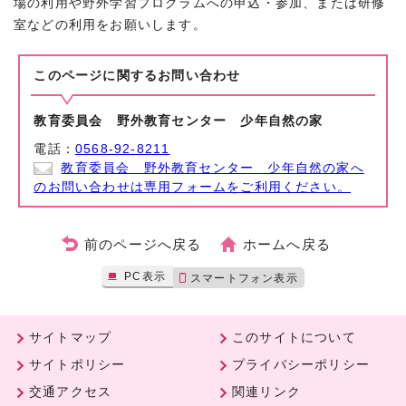
場の利用や野外学習プログラムへの申込・参加、または研修
室などの利用をお願いします。
このページに関する
お問い合わせ
教育委員会 野外教育センター 少年自然の家
電話：
0568-92-8211
教育委員会 野外教育センター 少年自然の家へ
のお問い合わせは専用フォームをご利用ください。
前のページへ戻る
ホームへ戻る
PC表示
スマートフォン表示
サイトマップ
このサイトについて
サイトポリシー
プライバシーポリシー
交通アクセス
関連リンク