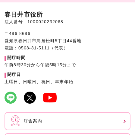
春日井市役所
法人番号：1000020232068
〒486-8686
愛知県春日井市鳥居松町5丁目44番地
電話：0568-81-5111（代表）
開庁時間
午前8時30分から午後5時15分まで
閉庁日
土曜日、日曜日、祝日、年末年始
庁舎案内