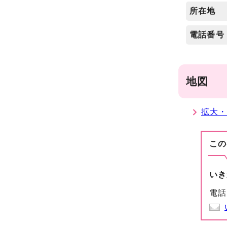
所在地
電話番号
地図
拡大
この
いき
電話