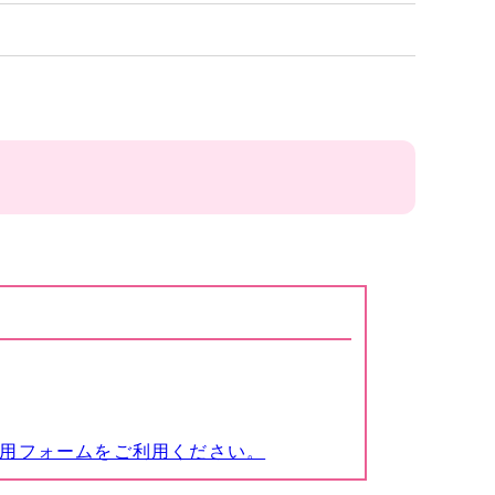
専用フォームをご利用ください。