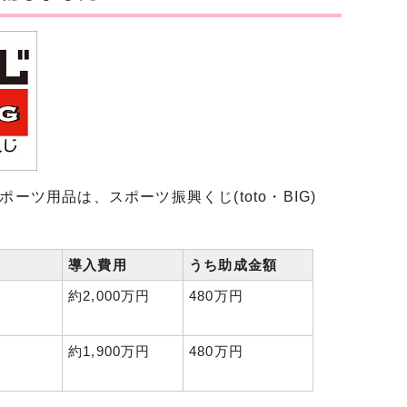
ツ用品は、スポーツ振興くじ(toto・BIG)
導入費用
うち助成金額
約2,000万円
480万円
約1,900万円
480万円