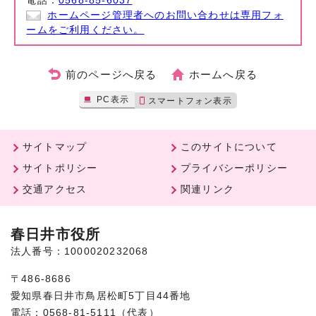
電話：
0568-85-6037
ホームページ管理者へのお問い合わせは専用フォ
ームをご利用ください。
前のページへ戻る
ホームへ戻る
PC表示
スマートフォン表示
サイトマップ
このサイトについて
サイトポリシー
プライバシーポリシー
交通アクセス
関連リンク
春日井市役所
法人番号：1000020232068
〒486-8686
愛知県春日井市鳥居松町5丁目44番地
電話：0568-81-5111（代表）