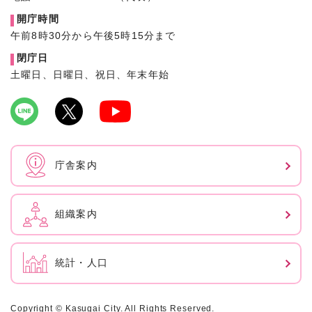
開庁時間
午前8時30分から午後5時15分まで
閉庁日
土曜日、日曜日、祝日、年末年始
庁舎案内
組織案内
統計・人口
Copyright © Kasugai City. All Rights Reserved.