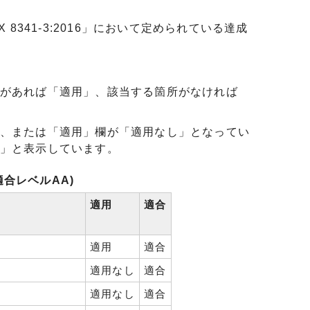
8341-3:2016」において定められている達成
があれば「適用」、該当する箇所がなければ
、または「適用」欄が「適用なし」となってい
」と表示しています。
合レベルAA)
適用
適合
適用
適合
適用なし
適合
適用なし
適合