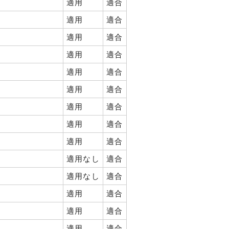
適用
適合
適用
適合
適用
適合
適用
適合
適用
適合
適用
適合
適用
適合
適用
適合
適用
適合
適用なし
適合
適用なし
適合
適用
適合
適用
適合
適用
適合