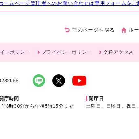
ホームページ管理者へのお問い合わせは専用フォームをご
前のページへ戻る
ホ
イトポリシー
プライバシーポリシー
交通アクセス
232068
開庁時間
閉庁日
午前8時30分から午後5時15分まで
土曜日、日曜日、祝日