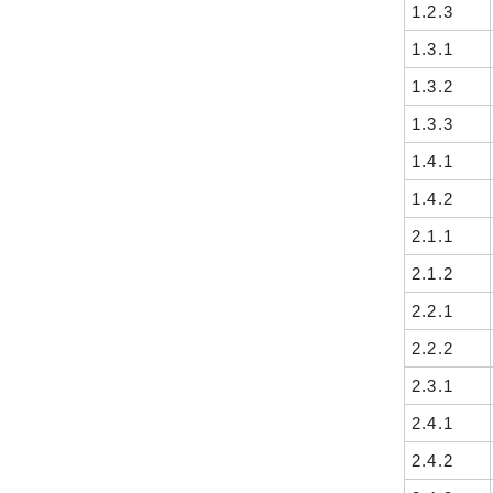
1.2.3
1.3.1
1.3.2
1.3.3
1.4.1
1.4.2
2.1.1
2.1.2
2.2.1
2.2.2
2.3.1
2.4.1
2.4.2