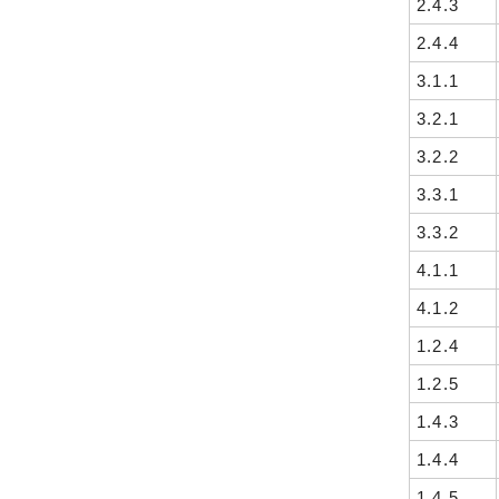
2.4.3
2.4.4
3.1.1
3.2.1
3.2.2
3.3.1
3.3.2
4.1.1
4.1.2
1.2.4
1.2.5
1.4.3
1.4.4
1.4.5