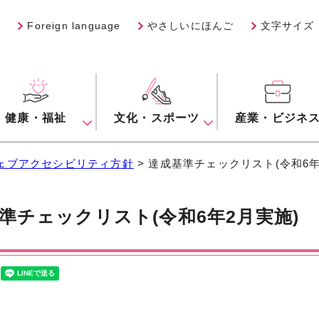
Foreign language
やさしいにほんご
文字サイズ
健康・福祉
文化・スポーツ
産業・ビジネ
ェブアクセシビリティ方針
> 達成基準チェックリスト(令和6年
準チェックリスト(令和6年2月実施)