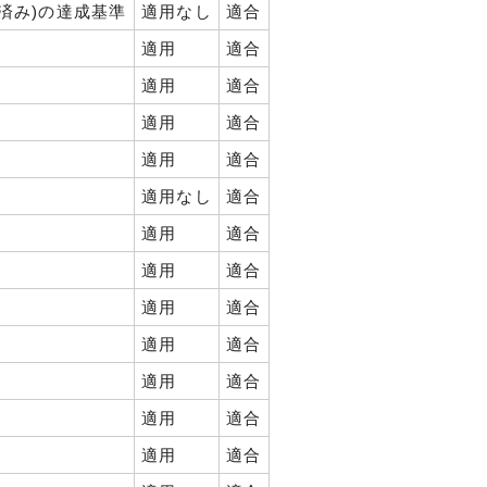
済み)の達成基準
適用なし
適合
適用
適合
適用
適合
適用
適合
適用
適合
適用なし
適合
適用
適合
適用
適合
適用
適合
適用
適合
適用
適合
適用
適合
適用
適合