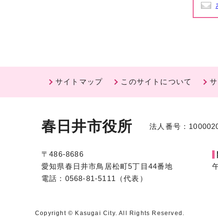
サイトマップ
このサイトについて
サ
春日井市役所
法人番号：1000020
〒486-8686
愛知県春日井市鳥居松町5丁目44番地
電話：0568-81-5111（代表）
Copyright © Kasugai City. All Rights Reserved.