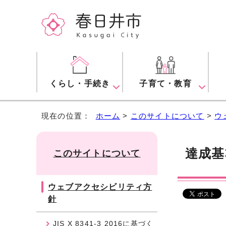
くらし・手続き
子育て・教育
現在の位置：
ホーム
>
このサイトについて
>
ウ
達成基
このサイトについて
ウェブアクセシビリティ方
針
JIS X 8341-3 2016に基づく