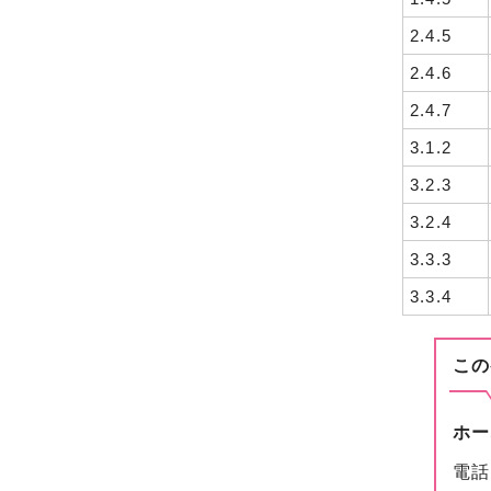
2.4.5
2.4.6
2.4.7
3.1.2
3.2.3
3.2.4
3.3.3
3.3.4
この
ホー
電話