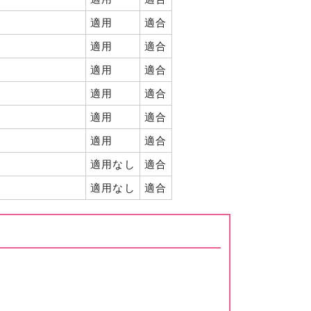
適用
適合
適用
適合
適用
適合
適用
適合
適用
適合
適用
適合
適用なし
適合
適用なし
適合