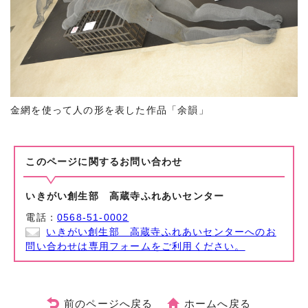
金網を使って人の形を表した作品「余韻」
このページに関する
お問い合わせ
いきがい創生部 高蔵寺ふれあいセンター
電話：
0568-51-0002
いきがい創生部 高蔵寺ふれあいセンターへのお
問い合わせは専用フォームをご利用ください。
前のページへ戻る
ホームへ戻る