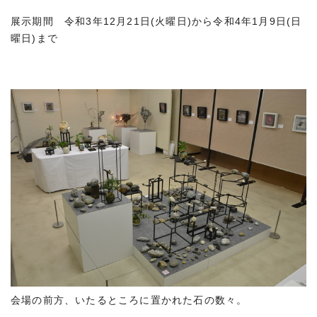
展示期間 令和3年12月21日(火曜日)から令和4年1月9日(日
曜日)まで
会場の前方、いたるところに置かれた石の数々。