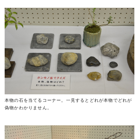
本物の石を当てるコーナー。一見するとどれが本物でどれが
偽物かわかりません。