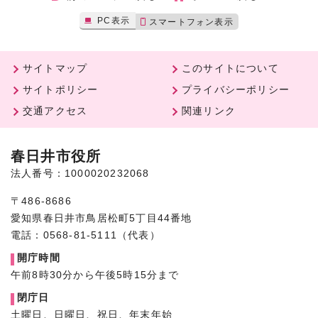
PC表示
スマートフォン表示
サイトマップ
このサイトについて
サイトポリシー
プライバシーポリシー
交通アクセス
関連リンク
春日井市役所
法人番号：1000020232068
〒486-8686
愛知県春日井市鳥居松町5丁目44番地
電話：0568-81-5111（代表）
開庁時間
午前8時30分から午後5時15分まで
閉庁日
土曜日、日曜日、祝日、年末年始