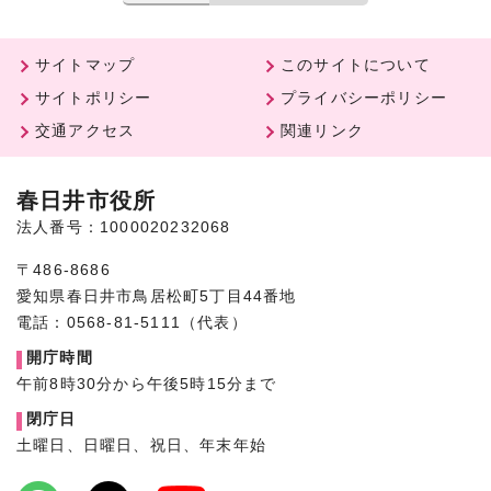
サイトマップ
このサイトについて
サイトポリシー
プライバシーポリシー
交通アクセス
関連リンク
春日井市役所
法人番号：1000020232068
〒486-8686
愛知県春日井市鳥居松町5丁目44番地
電話：0568-81-5111（代表）
開庁時間
午前8時30分から午後5時15分まで
閉庁日
土曜日、日曜日、祝日、年末年始