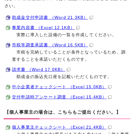
さい。
助成金交付申請書 （Word 21.3KB）
事業内容書 （Excel 12.1KB）
実際に導入した設備の一覧を作成してください。
市税等調査承諾書 （Word 16.5KB）
市税を完納していることが条件となっているため、調
査することを承諾いただくものです。
請求書 （Word 17.0KB）
助成金の振込先口座を記載いただくものです。
中小企業者チェックシート （Excel 15.0KB）
交付申請時アンケート調査 （Excel 15.4KB）
【個人事業主の場合は、こちらもご提出ください。】
個人事業主チェックシート （Excel 21.4KB）