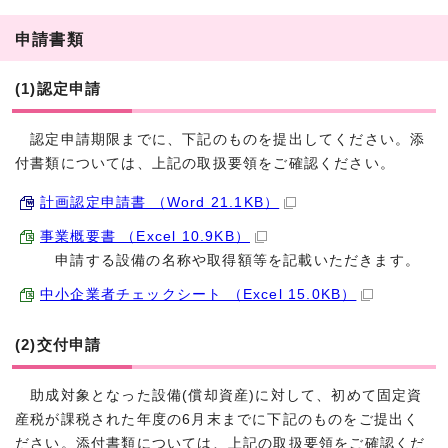
申請書類
(1)認定申請
認定申請期限までに、下記のものを提出してください。添
付書類については、上記の取扱要領をご確認ください。
計画認定申請書 （Word 21.1KB）
事業概要書 （Excel 10.9KB）
申請する設備の名称や取得額等を記載いただきます。
中小企業者チェックシート （Excel 15.0KB）
(2)交付申請
助成対象となった設備(償却資産)に対して、初めて固定資
産税が課税された年度の6月末までに下記のものをご提出く
ださい。添付書類については、上記の取扱要領をご確認くだ