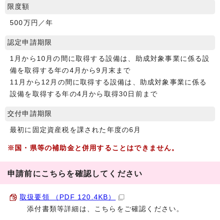
限度額
500万円／年
認定申請期限
1月から10月の間に取得する設備は、助成対象事業に係る設
備を取得する年の4月から9月末まで
11月から12月の間に取得する設備は、助成対象事業に係る
設備を取得する年の4月から取得30日前まで
交付申請期限
最初に固定資産税を課された年度の6月
※国・県等の補助金と併用することはできません。
申請前にこちらを確認してください
取扱要領 （PDF 120.4KB）
添付書類等詳細は、こちらをご確認ください。