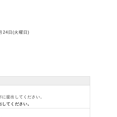
24日(火曜日)
市に提出してください。
出してください。