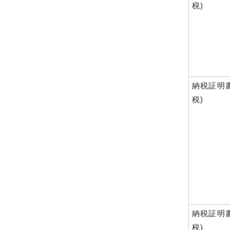
税)
納税証明書
税)
納税証明書
税)