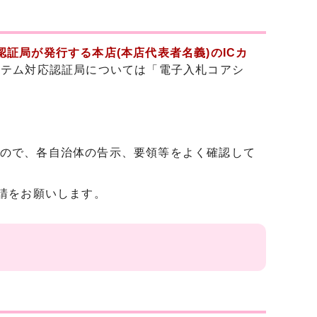
証局が発行する本店(本店代表者名義)のICカ
ステム対応認証局については「電子入札コアシ
ので、各自治体の告示、要領等をよく確認して
申請をお願いします。