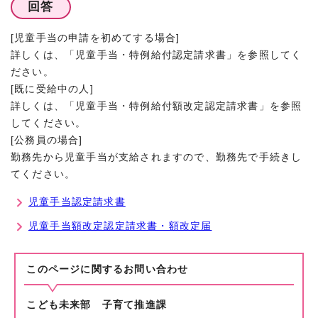
回答
[児童手当の申請を初めてする場合]
詳しくは、「児童手当・特例給付認定請求書」を参照してく
ださい。
[既に受給中の人]
詳しくは、「児童手当・特例給付額改定認定請求書」を参照
してください。
[公務員の場合]
勤務先から児童手当が支給されますので、勤務先で手続きし
てください。
児童手当認定請求書
児童手当額改定認定請求書・額改定届
このページに関する
お問い合わせ
こども未来部 子育て推進課