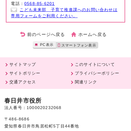
電話：
0568-85-6201
こども未来部 子育て推進課へのお問い合わせは
専用フォームをご利用ください。
前のページへ戻る
ホームへ戻る
PC表示
スマートフォン表示
サイトマップ
このサイトについて
サイトポリシー
プライバシーポリシー
交通アクセス
関連リンク
春日井市役所
法人番号：1000020232068
〒486-8686
愛知県春日井市鳥居松町5丁目44番地