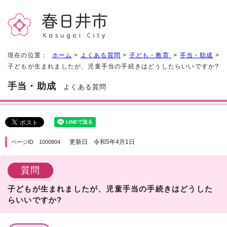
現在の位置：
ホーム
>
よくある質問
>
子ども・教育
>
手当・助成
>
子どもが生まれましたが、児童手当の手続きはどうしたらいいですか?
手当・助成
よくある質問
更新日 令和5年4月1日
ページID 1000804
質問
子どもが生まれましたが、児童手当の手続きはどうした
らいいですか?