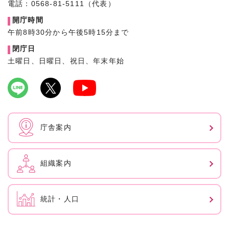
電話：0568-81-5111（代表）
開庁時間
午前8時30分から午後5時15分まで
閉庁日
土曜日、日曜日、祝日、年末年始
庁舎案内
組織案内
統計・人口