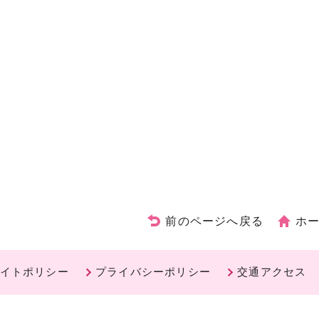
前のページへ戻る
ホ
イトポリシー
プライバシーポリシー
交通アクセス