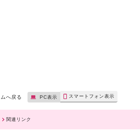
スマートフォン表示
ームへ戻る
PC表示
関連リンク