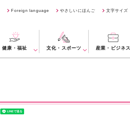
Foreign language
やさしいにほんご
文字サイズ
健康・福祉
文化・スポーツ
産業・ビジネ