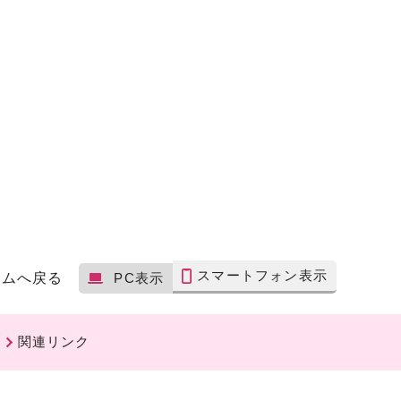
スマートフォン表示
ームへ戻る
PC表示
関連リンク