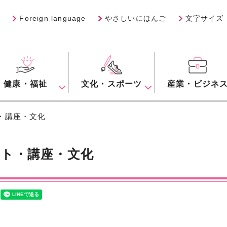
Foreign language
やさしいにほんご
文字サイズ
健康・福祉
文化・スポーツ
産業・ビジネ
ト・講座・文化
ント・講座・文化