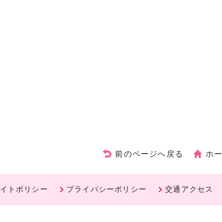
前のページへ戻る
ホ
イトポリシー
プライバシーポリシー
交通アクセス