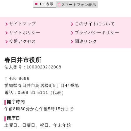
PC表示
スマートフォン表示
サイトマップ
このサイトについて
サイトポリシー
プライバシーポリシー
交通アクセス
関連リンク
春日井市役所
法人番号：1000020232068
〒486-8686
愛知県春日井市鳥居松町5丁目44番地
電話：0568-81-5111（代表）
開庁時間
午前8時30分から午後5時15分まで
閉庁日
土曜日、日曜日、祝日、年末年始