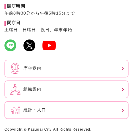
開庁時間
午前8時30分から午後5時15分まで
閉庁日
土曜日、日曜日、祝日、年末年始
庁舎案内
組織案内
統計・人口
Copyright © Kasugai City. All Rights Reserved.