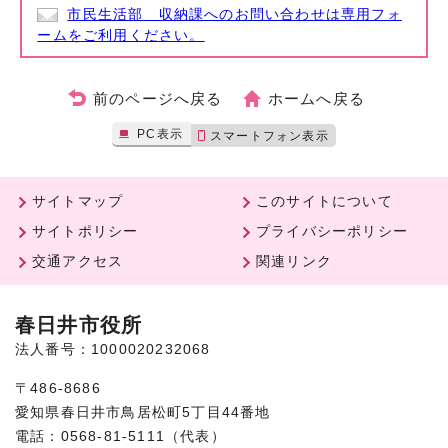
市民生活部 収納課へのお問い合わせは専用フォ
ームをご利用ください。
前のページへ戻る
ホームへ戻る
PC表示
スマートフォン表示
サイトマップ
このサイトについて
サイトポリシー
プライバシーポリシー
交通アクセス
関連リンク
春日井市役所
法人番号：1000020232068
〒486-8686
愛知県春日井市鳥居松町5丁目44番地
電話：0568-81-5111（代表）