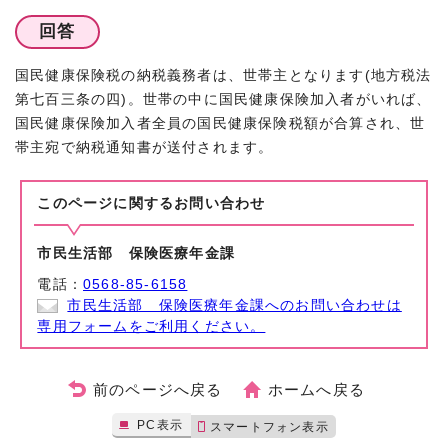
回答
国民健康保険税の納税義務者は、世帯主となります(地方税法
第七百三条の四)。世帯の中に国民健康保険加入者がいれば、
国民健康保険加入者全員の国民健康保険税額が合算され、世
帯主宛で納税通知書が送付されます。
このページに関する
お問い合わせ
市民生活部 保険医療年金課
電話：
0568-85-6158
市民生活部 保険医療年金課へのお問い合わせは
専用フォームをご利用ください。
前のページへ戻る
ホームへ戻る
PC表示
スマートフォン表示