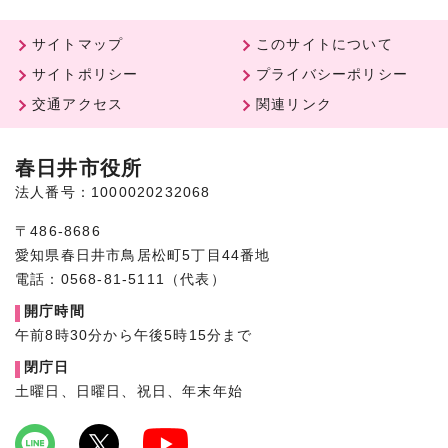
サイトマップ
このサイトについて
サイトポリシー
プライバシーポリシー
交通アクセス
関連リンク
春日井市役所
法人番号：1000020232068
〒486-8686
愛知県春日井市鳥居松町5丁目44番地
電話：0568-81-5111（代表）
開庁時間
午前8時30分から午後5時15分まで
閉庁日
土曜日、日曜日、祝日、年末年始