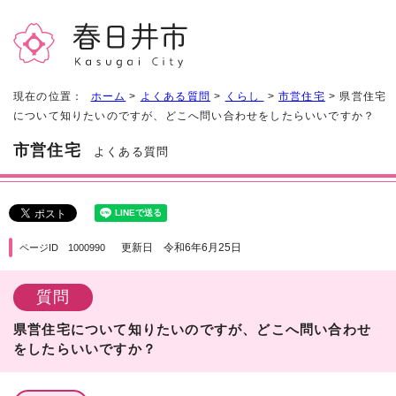
現在の位置：
ホーム
>
よくある質問
>
くらし
>
市営住宅
> 県営住宅
について知りたいのですが、どこへ問い合わせをしたらいいですか？
市営住宅
よくある質問
更新日 令和6年6月25日
ページID 1000990
質問
県営住宅について知りたいのですが、どこへ問い合わせ
をしたらいいですか？