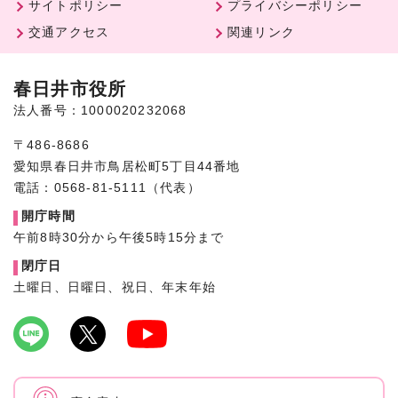
サイトポリシー
プライバシーポリシー
交通アクセス
関連リンク
春日井市役所
法人番号：1000020232068
〒486-8686
愛知県春日井市鳥居松町5丁目44番地
電話：0568-81-5111（代表）
開庁時間
午前8時30分から午後5時15分まで
閉庁日
土曜日、日曜日、祝日、年末年始