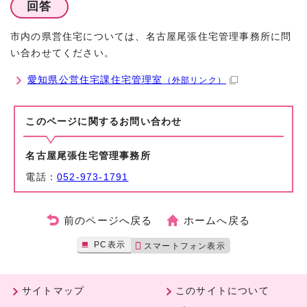
回答
市内の県営住宅については、名古屋尾張住宅管理事務所に問
い合わせてください。
愛知県公営住宅課住宅管理室
（外部リンク）
このページに関する
お問い合わせ
名古屋尾張住宅管理事務所
電話：
052-973-1791
前のページへ戻る
ホームへ戻る
PC表示
スマートフォン表示
サイトマップ
このサイトについて