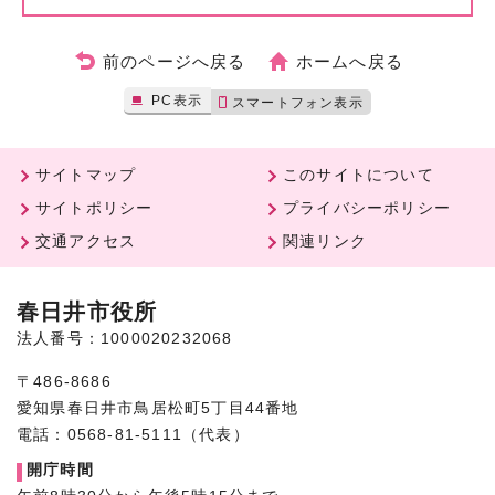
前のページへ戻る
ホームへ戻る
PC表示
スマートフォン表示
サイトマップ
このサイトについて
サイトポリシー
プライバシーポリシー
交通アクセス
関連リンク
春日井市役所
法人番号：1000020232068
〒486-8686
愛知県春日井市鳥居松町5丁目44番地
電話：0568-81-5111（代表）
開庁時間