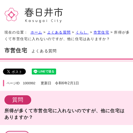
現在の位置：
ホーム
>
よくある質問
>
くらし
>
市営住宅
> 所得が多
くて市営住宅に入れないのですが、他に住宅はありますか？
市営住宅
よくある質問
更新日 令和6年2月1日
ページID 1000992
質問
所得が多くて市営住宅に入れないのですが、他に住宅は
ありますか？