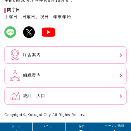
午前8時30分から午後5時15分まで
閉庁日
土曜日、日曜日、祝日、年末年始
庁舎案内
組織案内
統計・人口
Copyright © Kasugai City. All Rights Reserved.
ページの先頭
ホーム
メニュー
探す